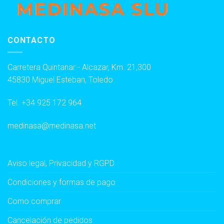
CONTACTO
Carretera Quintanar - Alcazar, Km. 21,300
45830 Miguel Esteban, Toledo
Tel.
+34 925 172 964
medinasa@medinasa.net
Aviso legal, Privacidad y RGPD
Condiciones y formas de pago
Como comprar
Cancelación de pedidos