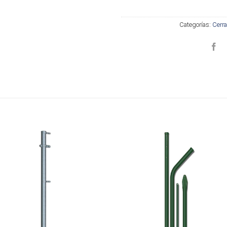
Categorías:
Cerra