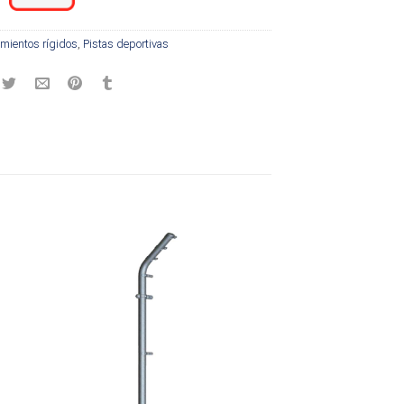
mientos rígidos
,
Pistas deportivas