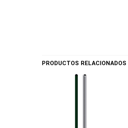
PRODUCTOS RELACIONADOS