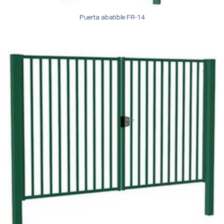
Puerta abatible FR-14