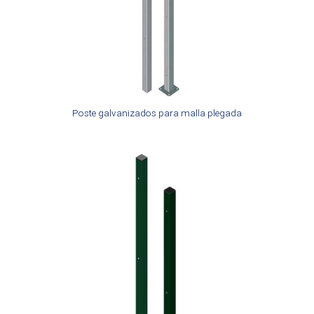
Poste galvanizados para malla plegada