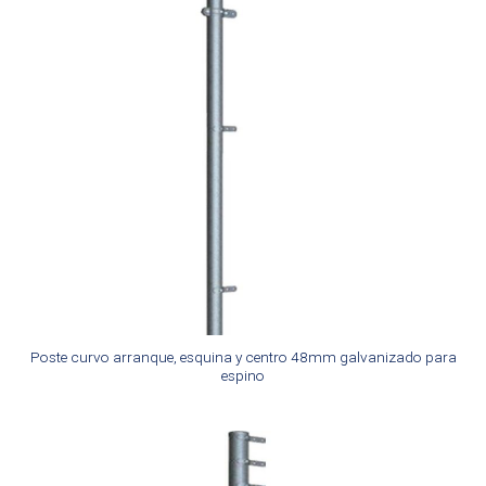
Poste curvo arranque, esquina y centro 48mm galvanizado para
espino