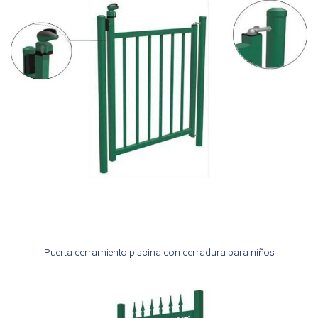
Puerta cerramiento piscina con cerradura para niños