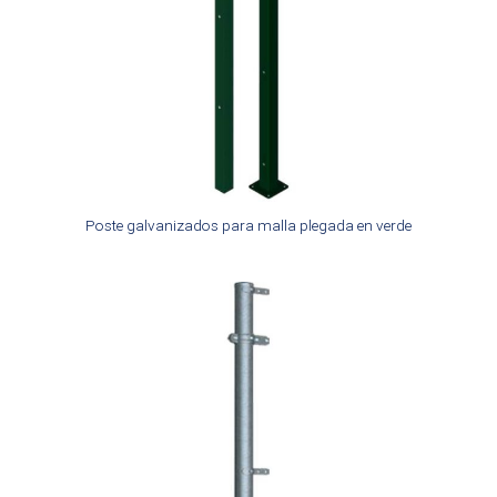
Poste galvanizados para malla plegada en verde