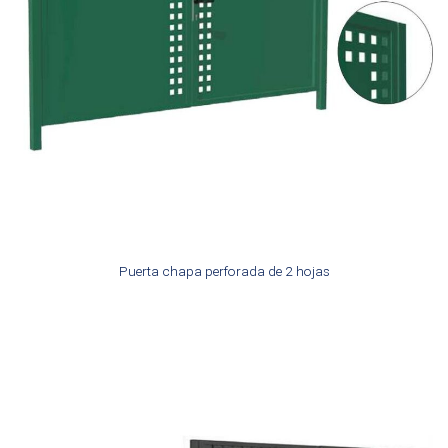
Puerta chapa perforada de 2 hojas