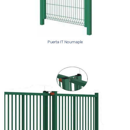
Puerta IT Noumaple