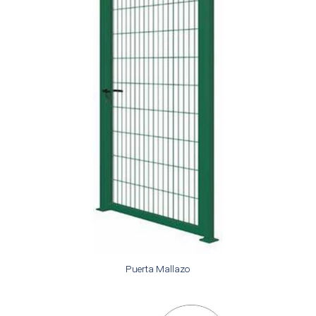
Puerta Mallazo