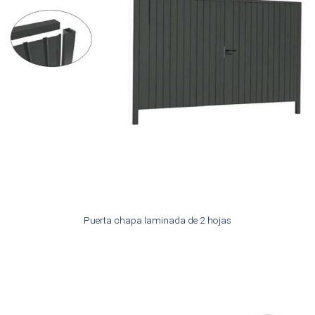
Puerta chapa laminada de 2 hojas