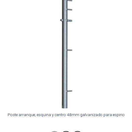
Poste arranque, esquina y centro 48mm galvanizado para espino