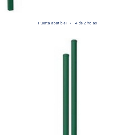
Puerta abatible FR-14 de 2 hojas