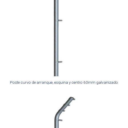
Poste curvo de arranque, esquina y centro 60mm galvanizado