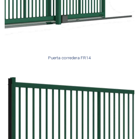
Puerta corredera FR14