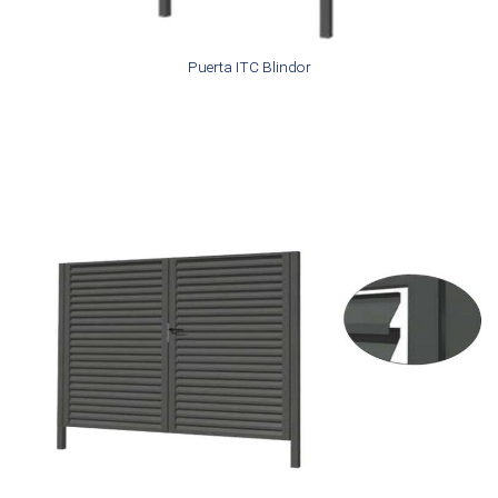
Puerta ITC Blindor