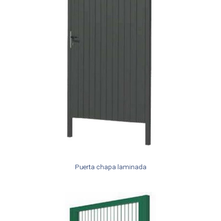
Puerta chapa laminada