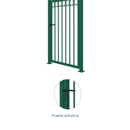
Puerta artistica