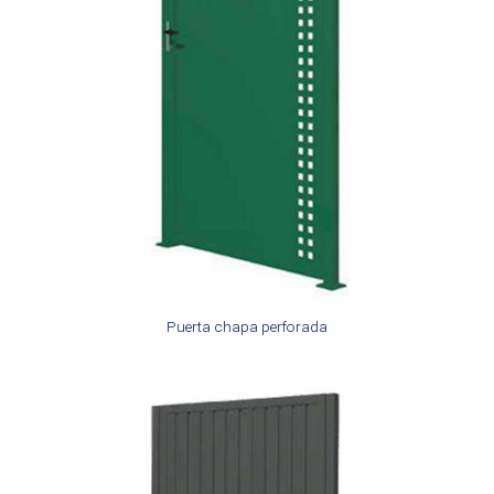
Puerta chapa perforada