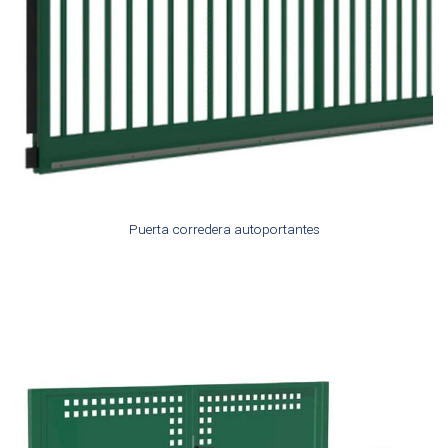
Puerta corredera autoportantes