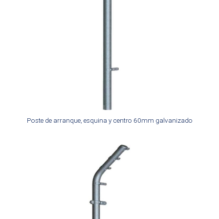
Poste de arranque, esquina y centro 60mm galvanizado