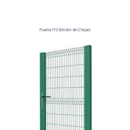
Puerta ITC Blindor de 2 hojas