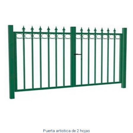
Puerta artistica de 2 hojas