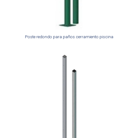
Poste redondo para paños cerramiento piscina