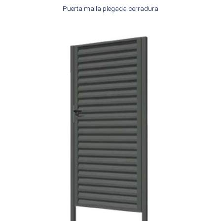
Puerta malla plegada cerradura