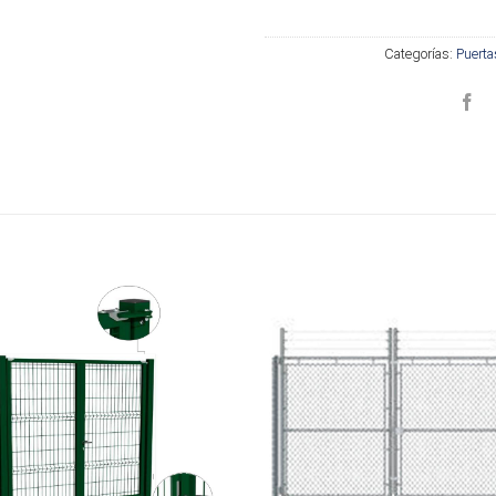
Categorías:
Puerta