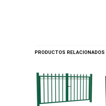
PRODUCTOS RELACIONADOS