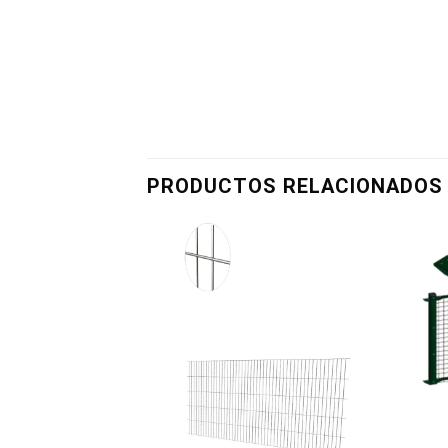
PRODUCTOS RELACIONADOS