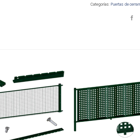
Categorías:
Puertas de cerra